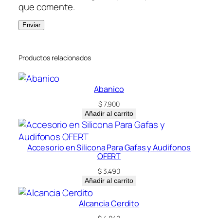
que comente.
Productos relacionados
Abanico
$
7.900
Añadir al carrito
Accesorio en Silicona Para Gafas y Audifonos
OFERT
$
3.490
Añadir al carrito
Alcancia Cerdito