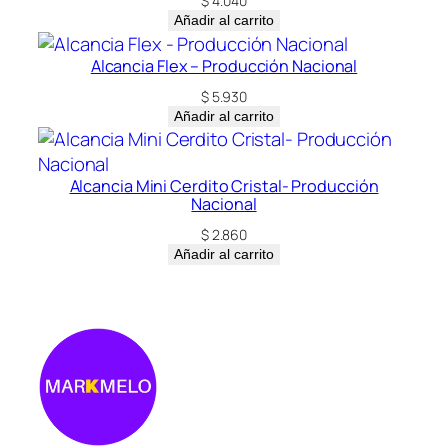
$
4.040
Añadir al carrito
Alcancia Flex – Producción Nacional
$
5.930
Añadir al carrito
Alcancia Mini Cerdito Cristal- Producción
Nacional
$
2.860
Añadir al carrito