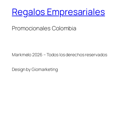
Regalos Empresariales
Promocionales Colombia
Markmelo 2026 – Todos los derechos reservados
Design by Giomarketing