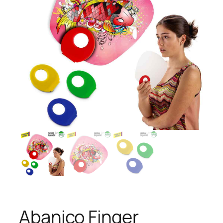
Abanico Finger