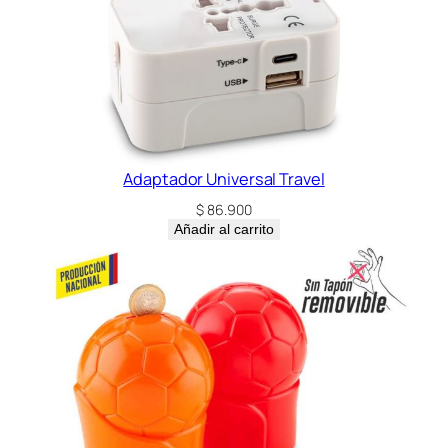
Adaptador Universal Travel
$
86.900
Añadir al carrito