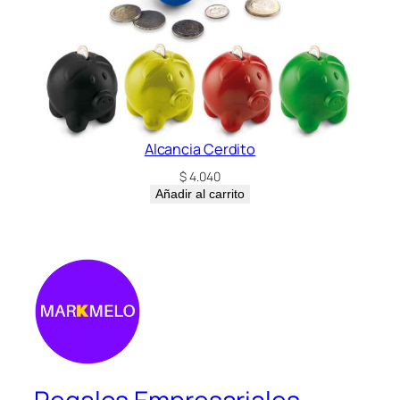
Alcancia Cerdito
$
4.040
Añadir al carrito