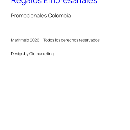
Regalos Empresariales
Promocionales Colombia
Markmelo 2026 – Todos los derechos reservados
Design by Giomarketing