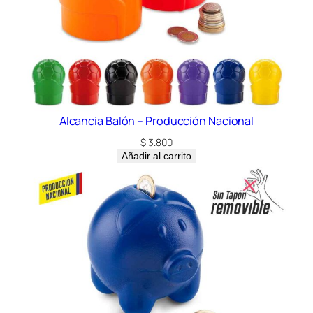
Alcancia Balón – Producción Nacional
$
3.800
Añadir al carrito