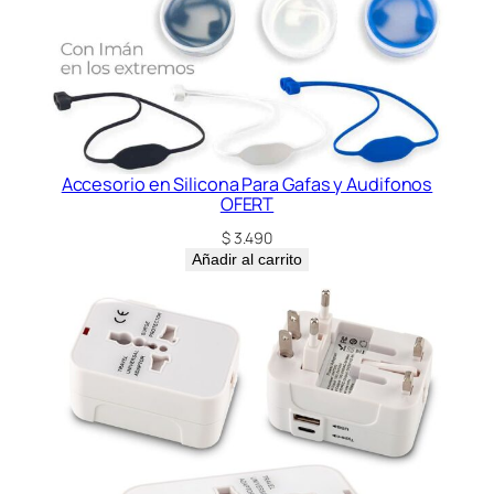
Accesorio en Silicona Para Gafas y Audifonos
OFERT
$
3.490
Añadir al carrito